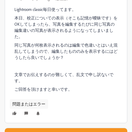
Lightroom classic毎日使ってます。
本日、校正についての表示（そこも記憶が曖昧です）を
OKしてしまったら、写真を編集するたびに同じ写真の
編集違いの写真が表示されるようになってしまいまし
た。
同じ写真が何枚表示されるのは編集で色違いとはいえ混
乱してしまうので、編集したもののみを表示するにはど
うしたら良いでしょうか？
文章でお伝えするのが難しくて、乱文で申し訳ないで
す。
ご回答を頂けますと幸いです。
問題またはエラー