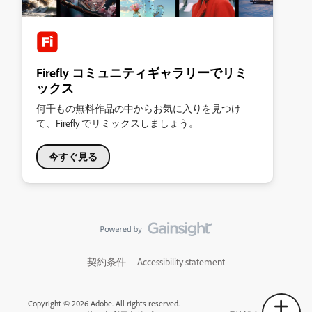
Firefly コミュニティギャラリーでリミ
ックス
何千もの無料作品の中からお気に入りを見つけ
て、Firefly でリミックスしましょう。
今すぐ見る
契約条件
Accessibility statement
Copyright © 2026 Adobe. All rights reserved.