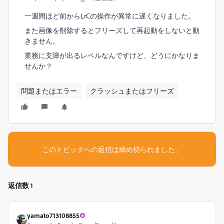
一週間ほど前からLrCの操作が異常に遅くなりました。
また画像を削除するとフリーズして再起動をしないと動
きません。
業務に支障が出るレベルなんですけど、どうにかなりま
せんか？
問題またはエラー
クラッシュまたはフリーズ
このトピックへの返信は締め切られました。
返信数 1
yamato713108855