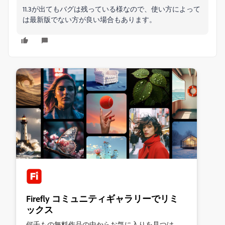
11.3が出てもバグは残っている様なので、使い方によって
は最新版でない方が良い場合もあります。
Firefly コミュニティギャラリーでリミ
ックス
何千もの無料作品の中からお気に入りを見つけ