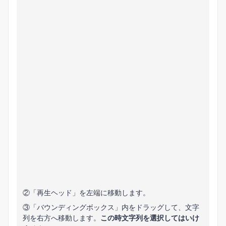
②「再生ヘッド」を左端に移動します。
③「バウンディングボックス」内をドラッグして、文字
列を右方へ移動します。
この時文字列を選択してはいけ