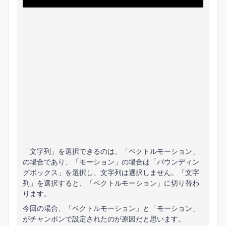
「文字列」を選択できるのは、「ベクトルモーション」
の場合であり、「モーション」の場合は「バウンディン
グボックス」を選択し、文字列は選択しません。「文字
列」を選択すると、「ベクトルモーション」に切り替わ
ります。
今回の場合、「ベクトルモーション」と「モーション」
がチャンポンで設定されたのが原因だと思います。