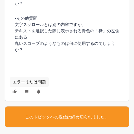
か？
■その他質問
文字スクロールとは別の内容ですが、
テキストを選択した際に表示される青色の「枠」の左側
にある
丸いスコープのようなものは何に使用するのでしょう
か？
エラーまたは問題
このトピックへの返信は締め切られました。