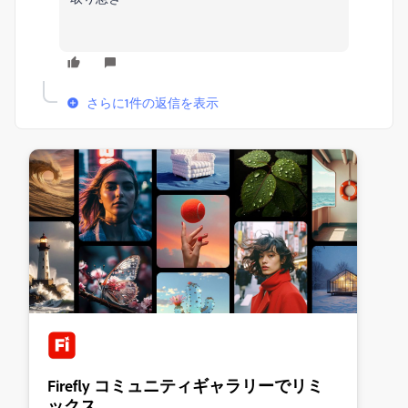
さらに1件の返信を表示
Firefly コミュニティギャラリーでリミ
ックス