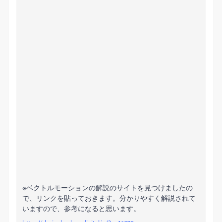
※ベクトルモーションの解説のサイトを見つけましたの
で、リンクを貼っておきます。分かりやすく解説されて
いますので、参考になると思います。