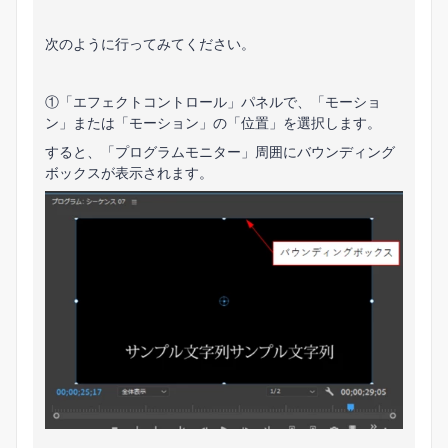
次のように行ってみてください。
①「エフェクトコントロール」パネルで、「モーショ
ン」または「モーション」の「位置」を選択します。
すると、「プログラムモニター」周囲にバウンディング
ボックスが表示されます。