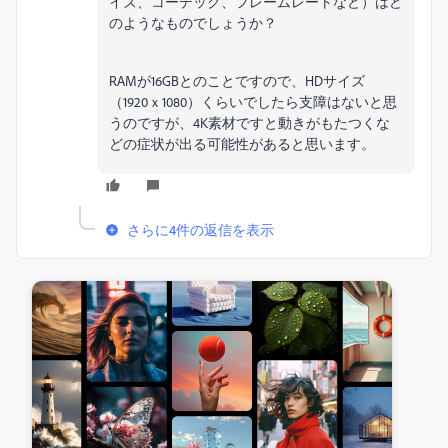
イズ、コーデック、フレームレートなど）はど
のようなものでしょうか？
RAMが16GBとのことですので、HDサイズ
（1920ｘ1080）くらいでしたら支障はないと思
うのですが、4K素材ですと動きがもたつくな
どの症状が出る可能性があると思います。
さらに4件の返信を表示