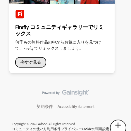
Firefly コミュニティギャラリーでリミ
ックス
何千もの無料作品の中からお気に入りを見つけ
て、Firefly でリミックスしましょう。
今すぐ見る
契約条件
Accessibility statement
Copyright © 2026 Adobe. All rights reserved.
コミュニティの使い方
利用条件
プライバシー
Cookieの環境設定