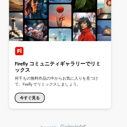
Firefly コミュニティギャラリーでリミ
ックス
何千もの無料作品の中からお気に入りを見つけ
て、Firefly でリミックスしましょう。
今すぐ見る