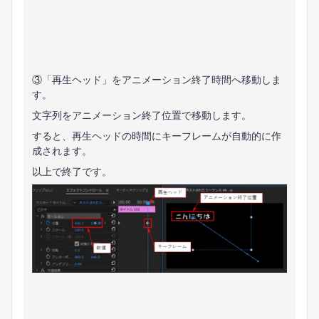
③「再生ヘッド」をアニメーション終了時間へ移動しま
す。
文字列をアニメーション終了位置で移動します。
すると、再生ヘッドの時間にキーフレームが自動的に作
成されます。
以上で終了です。