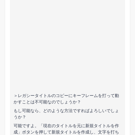
＞レガシータイトルのコピーにキーフレームを打って動
かすことは不可能なのでしょうか？
もし可能なら、どのような方法ですればよろしいでしょ
うか？
可能ですよ。
「現在のタイトルを元に新規タイトルを作
成」ボタンを押して新規タイトルを作成し、文字を打ち