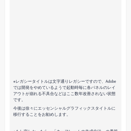
※レガシータイトルは文字通りレガシーですので、Adobe
では開発をやめているようで起動時毎に各パネルのレイ
アウトが崩れる不具合などはここ数年改善されない状態
です。
今後は徐々にエッセンシャルグラフィックスタイトルに
移行することをお勧めします。