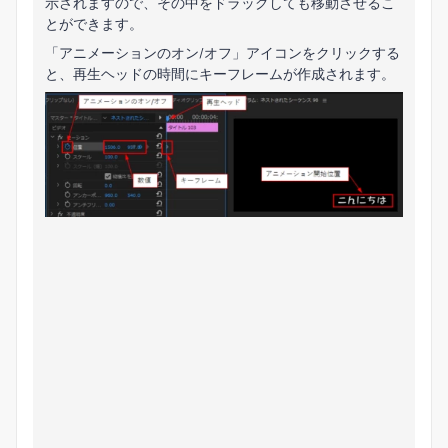
示されますので、その中をドラッグしても移動させるこ
とができます。
「アニメーションのオン/オフ」アイコンをクリックする
と、再生ヘッドの時間にキーフレームが作成されます。