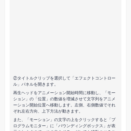
②タイトルクリップを選択して「エフェクトコントロー
ル」パネルを開きます。
再生ヘッドをアニメーション開始時間に移動し、「モー
ション」の「位置」の数値を増減させて文字列をアニメ
ーション開始位置へ移動します。左側、右側数値でそれ
ぞれ左右方向、上下方法が動きます。
また、「モーション」の文字の上をクリックすると「プ
ログラムモニター」に「バウンディングボックス」が表