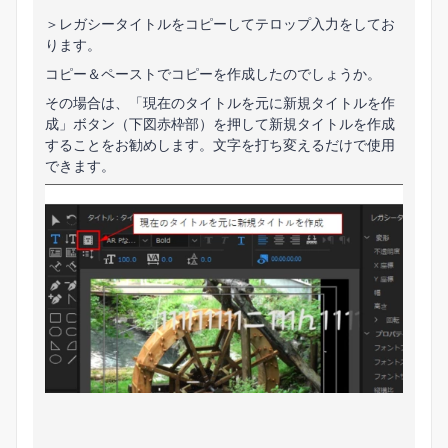
＞レガシータイトルをコピーしてテロップ入力をしてお
ります。
コピー＆ペーストでコピーを作成したのでしょうか。
その場合は、「現在のタイトルを元に新規タイトルを作
成」ボタン（下図赤枠部）を押して新規タイトルを作成
することをお勧めします。文字を打ち変えるだけで使用
できます。