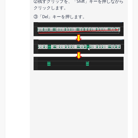
②残すクリップを、「Shift」キーを押しながら
クリックします。
③「Del」キーを押します。