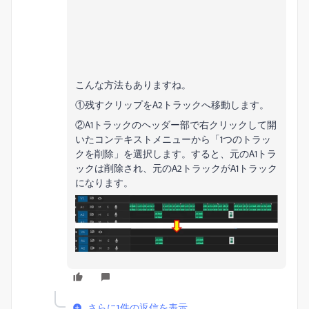
こんな方法もありますね。
①残すクリップをA2トラックへ移動します。
②A1トラックのヘッダー部で右クリックして開
いたコンテキストメニューから「1つのトラッ
クを削除」を選択します。すると、元のA1トラ
ックは削除され、元のA2トラックがA1トラック
になります。
さらに1件の返信を表示