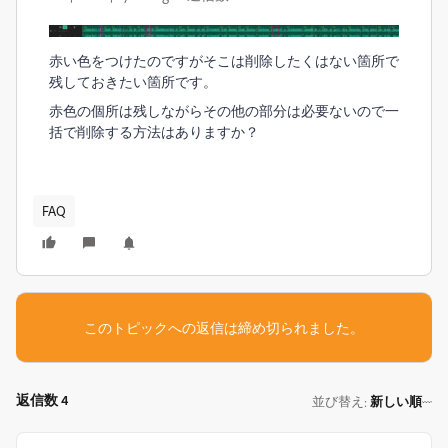
赤い色をつけたのですがそこは削除したくはない箇所で
残しておきたい箇所です。
赤色の個所は残しながらその他の部分は必要ないので一
括で削除する方法はありますか？
FAQ
このトピックへの返信は締め切られました。
返信数 4
並び替え
新しい順
: