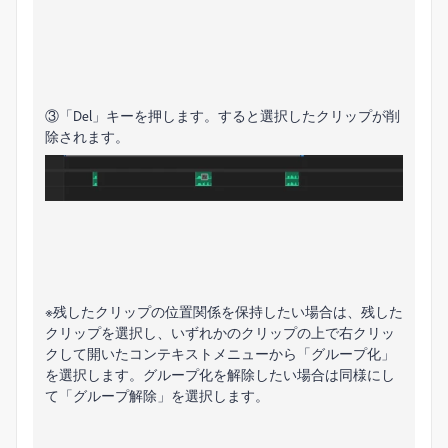
③「Del」キーを押します。すると選択したクリップが削
除されます。
※残したクリップの位置関係を保持したい場合は、残した
クリップを選択し、いずれかのクリップの上で右クリッ
クして開いたコンテキストメニューから「グループ化」
を選択します。グループ化を解除したい場合は同様にし
て「グループ解除」を選択します。