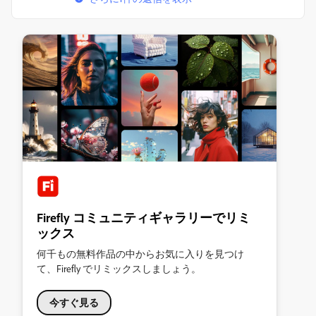
Firefly コミュニティギャラリーでリミ
ックス
何千もの無料作品の中からお気に入りを見つけ
て、Firefly でリミックスしましょう。
今すぐ見る