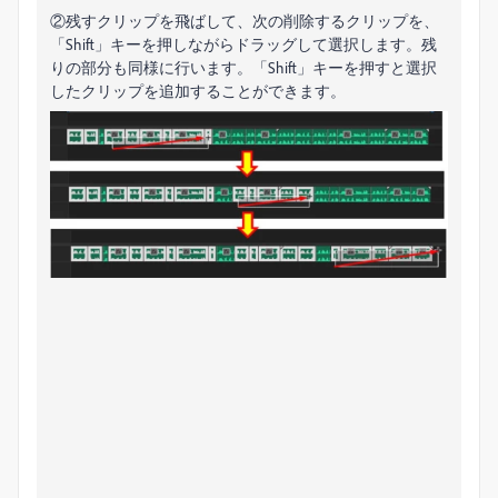
②残すクリップを飛ばして、次の削除するクリップを、
「Shift」キーを押しながらドラッグして選択します。残
りの部分も同様に行います。
「Shift」キーを押すと選択
したクリップを追加することができます。