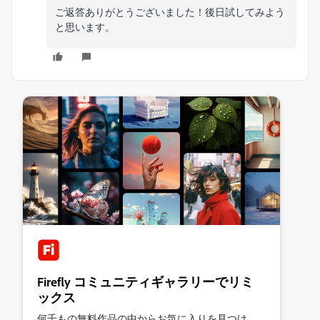
ご返答ありがとうございました！後日試してみよう
と思います。
Firefly コミュニティギャラリーでリミ
ックス
何千もの無料作品の中からお気に入りを見つけ