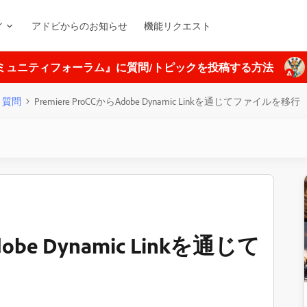
ィ
アドビからのお知らせ
機能リクエスト
ミュニティフォーラム』に質問/トピックを投稿する方法
質問
Premiere ProCCからAdobe Dynamic Linkを通じてファイルを移行
dobe Dynamic Linkを通じて