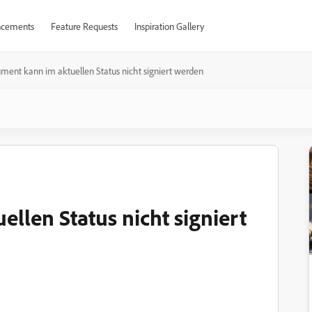
cements
Feature Requests
Inspiration Gallery
ment kann im aktuellen Status nicht signiert werden
llen Status nicht signiert