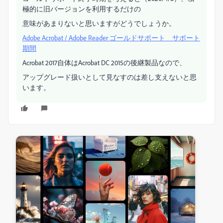
極的に旧バージョンを利用するだけの
意味があまりないと思いますがどうでしょうか。
Adobe Acrobat / Adobe Reader ゴールドサポート サポート
期間
Acrobat 2017自体はAcrobat DC 2015の後継製品なので、
アップグレード扱いとして見なすのは差し支えないと思
います。