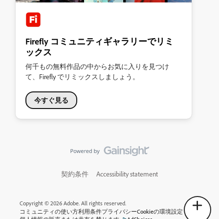
Firefly コミュニティギャラリーでリミ
ックス
何千もの無料作品の中からお気に入りを見つけ
て、Firefly でリミックスしましょう。
今すぐ見る
契約条件
Accessibility statement
Copyright © 2026 Adobe. All rights reserved.
コミュニティの使い方
利用条件
プライバシー
Cookieの環境設定