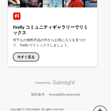
Firefly コミュニティギャラリーでリミ
ックス
何千もの無料作品の中からお気に入りを見つけ
て、Firefly でリミックスしましょう。
今すぐ見る
契約条件
Accessibility statement
Copyright © 2026 Adobe. All rights reserved.