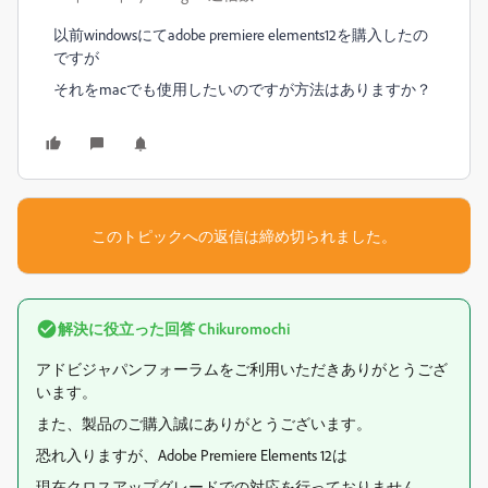
以前windowsにてadobe premiere elements12を購入したの
ですが
それをmacでも使用したいのですが方法はありますか？
このトピックへの返信は締め切られました。
解決に役立った回答
Chikuromochi
アドビジャパンフォーラムをご利用いただきありがとうござ
います。
また、製品のご購入誠にありがとうございます。
恐れ入りますが、Adobe Premiere Elements 12は
現在クロスアップグレードでの対応を行っておりません。