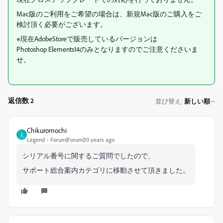
Mac版のご利用をご希望の場合は、新規Mac版のご購入をご
検討頂く必要がございます。
※現在AdobeStoreで販売しているバージョンは
Photoshop Elements14のみとなりますのでご注意くださいま
せ。
返信数 2
並び替え
新しい順
:
Chikuromochi
C
Legend
Forum|Forum|10 years ago
シリアル番号に関するご質問でしたので、
サポート総合案内カテゴリに移動させて頂きました。