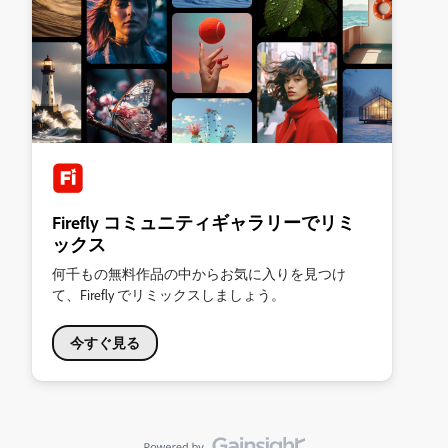
Firefly コミュニティギャラリーでリミ
ックス
何千もの無料作品の中からお気に入りを見つけ
て、Firefly でリミックスしましょう。
今すぐ見る