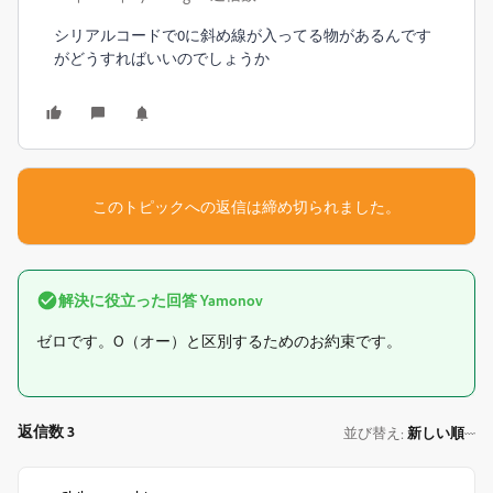
シリアルコードで0に斜め線が入ってる物があるんです
がどうすればいいのでしょうか
このトピックへの返信は締め切られました。
解決に役立った回答
Yamonov
ゼロです。O（オー）と区別するためのお約束です。
返信数 3
並び替え
新しい順
: