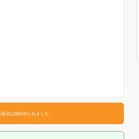
の返信は締め切られました。