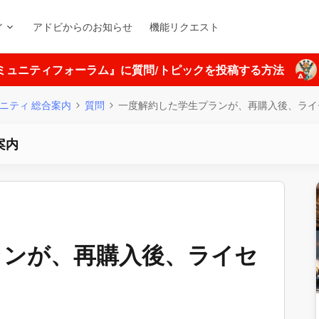
ィ
アドビからのお知らせ
機能リクエスト
ミュニティフォーラム』に質問/トピックを投稿する方法
ニティ 総合案内
質問
一度解約した学生プランが、再購入後、ライ
案内
ランが、再購入後、ライセ