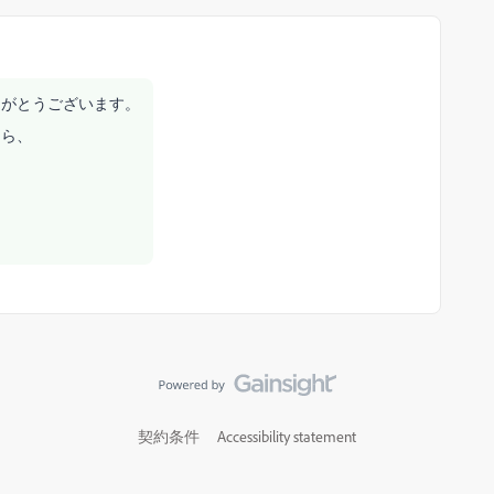
りがとうございます。
たら、
契約条件
Accessibility statement