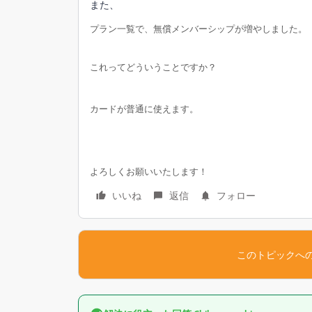
また、
プラン一覧で、無償メンバーシップが増やしました。
これってどういうことですか？
カードが普通に使えます。
よろしくお願いいたします！
いいね
返信
フォロー
このトピックへ