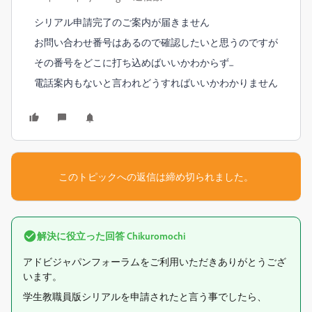
‌シリアル申請完了のご案内が届きません
お問い合わせ番号はあるので確認したいと思うのですが
その番号をどこに打ち込めばいいかわからず...
電話案内もないと言われどうすればいいかわかりません
このトピックへの返信は締め切られました。
解決に役立った回答
Chikuromochi
アドビジャパンフォーラムをご利用いただきありがとうござ
います。
学生教職員版シリアルを申請されたと言う事でしたら、