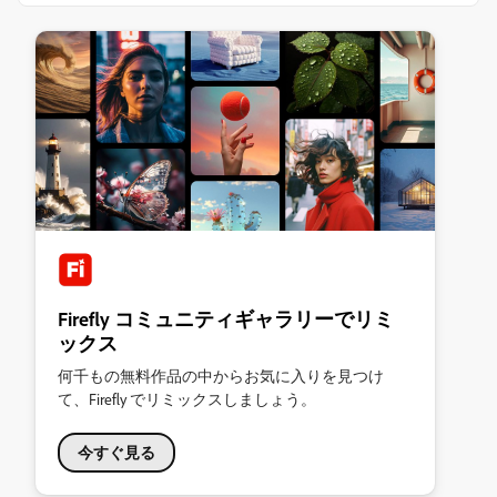
Firefly コミュニティギャラリーでリミ
ックス
何千もの無料作品の中からお気に入りを見つけ
て、Firefly でリミックスしましょう。
今すぐ見る