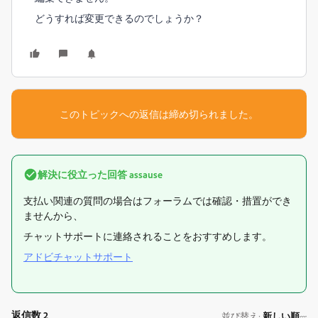
どうすれば変更できるのでしょうか？
このトピックへの返信は締め切られました。
解決に役立った回答
assause
支払い関連の質問の場合はフォーラムでは確認・措置ができ
ませんから、
チャットサポートに連絡されることをおすすめします。
アドビチャットサポート
返信数 2
並び替え
新しい順
: