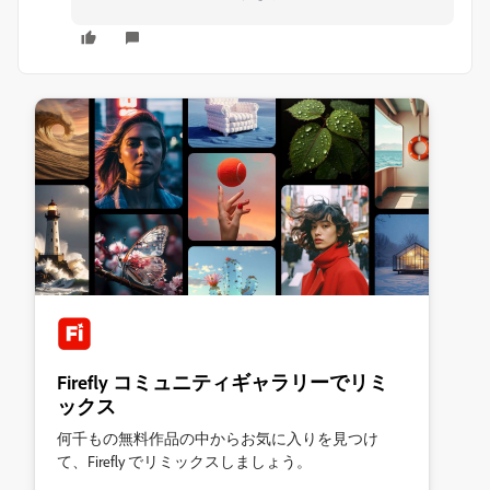
Firefly コミュニティギャラリーでリミ
ックス
何千もの無料作品の中からお気に入りを見つけ
て、Firefly でリミックスしましょう。