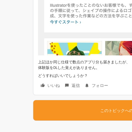
上記ほか同じ仕様で数点のアプリ分も届きましたが、
体験版をDLした覚えがありません。
どうすればいいでしょうか？
いいね
返信
フォロー
このトピックへ