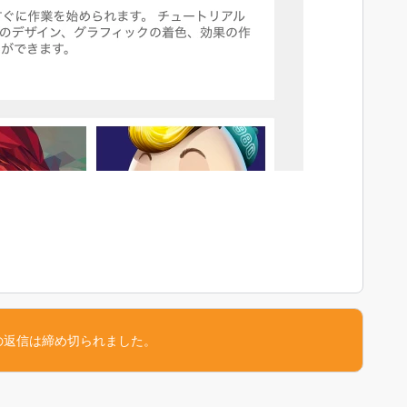
の返信は締め切られました。