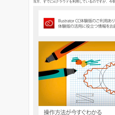
当方、すでにccクラウドを利用しているのですが、今朝