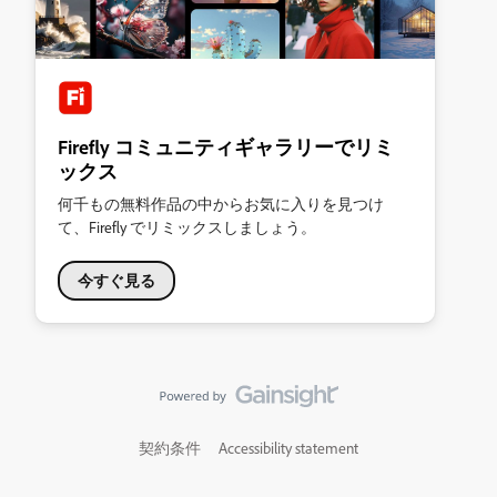
Firefly コミュニティギャラリーでリミ
ックス
何千もの無料作品の中からお気に入りを見つけ
て、Firefly でリミックスしましょう。
今すぐ見る
契約条件
Accessibility statement