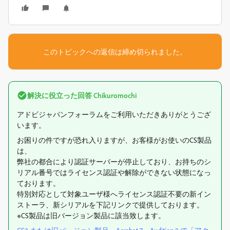
このトピックへの返信は締め切られました。
解決に役立った回答
Chikuromochi
アドビジャパンフォーラムをご利用いただきありがとうござ
います。
お困りの件ですが恐れ入りますが、お客様がお使いのCS製品
は、
弊社の都合により認証サーバーが停止しており、お持ちのシ
リアル番号ではライセンス認証や解除ができない状態になっ
ております。
特別対応として対象ユーザ様へライセンス認証不要の新イン
ストーラ、新シリアルを下記リンクで提供しております。
※CS製品は旧バージョン製品に該当致します。