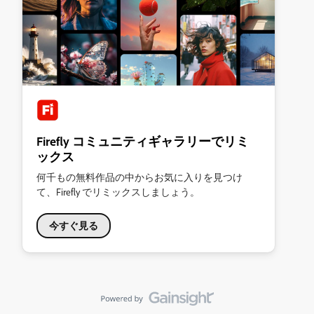
Firefly コミュニティギャラリーでリミ
ックス
何千もの無料作品の中からお気に入りを見つけ
て、Firefly でリミックスしましょう。
今すぐ見る