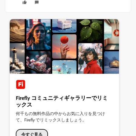
Firefly コミュニティギャラリーでリミ
ックス
何千もの無料作品の中からお気に入りを見つけ
て、Firefly でリミックスしましょう。
今すぐ見る