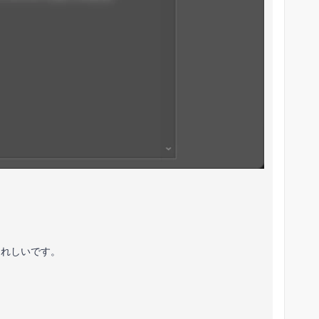
うれしいです。