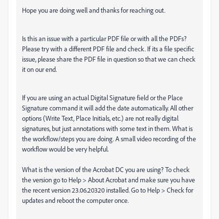
Hope you are doing well and thanks for reaching out.
Is this an issue with a particular PDF file or with all the PDFs?
Please try with a different PDF file and check. If its a file specific
issue, please share the PDF file in question so that we can check
it on our end.
If you are using an actual Digital Signature field or the Place
Signature command it will add the date automatically. All other
options (Write Text, Place Initials, etc.) are not really digital
signatures, but just annotations with some text in them. What is
the workflow/steps you are doing. A small video recording of the
workflow would be very helpful.
What is the version of the Acrobat DC you are using? To check
the version go to Help > About Acrobat and make sure you have
the recent version 23.06.20320 installed. Go to Help > Check for
updates and reboot the computer once.