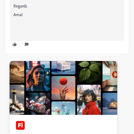
Regards
Amal