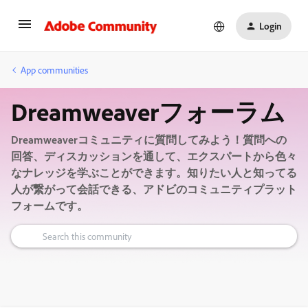
Login
App communities
Dreamweaverフォーラム
Dreamweaverコミュニティに質問してみよう！質問への
回答、ディスカッションを通して、エクスパートから色々
なナレッジを学ぶことができます。知りたい人と知ってる
人が繋がって会話できる、アドビのコミュニティプラット
フォームです。