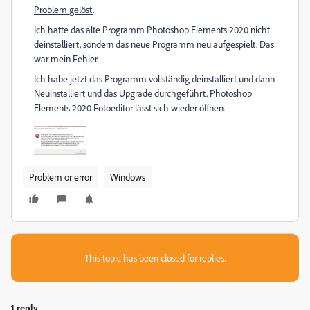
Problem gelöst
.
Ich hatte das alte Programm Photoshop Elements 2020 nicht
deinstalliert, sondern das neue Programm neu aufgespielt. Das
war mein Fehler.
Ich habe jetzt das Programm vollständig deinstalliert und dann
Neuinstalliert und das Upgrade durchgeführt. Photoshop
Elements 2020 Fotoeditor lässt sich wieder öffnen.
Problem or error
Windows
This topic has been closed for replies.
1 reply