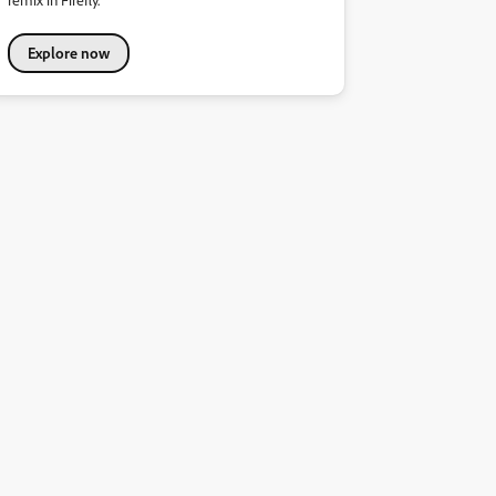
Explore now